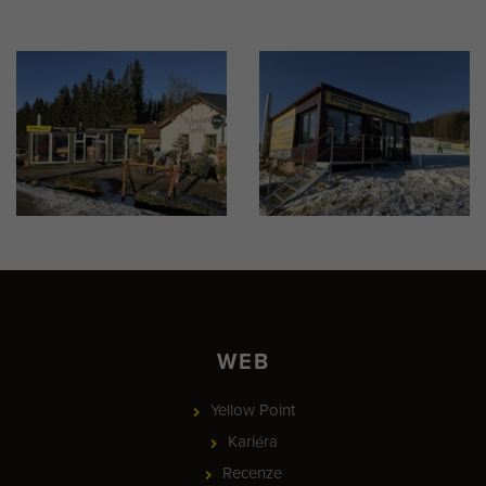
WEB
Yellow Point
Kariéra
Recenze