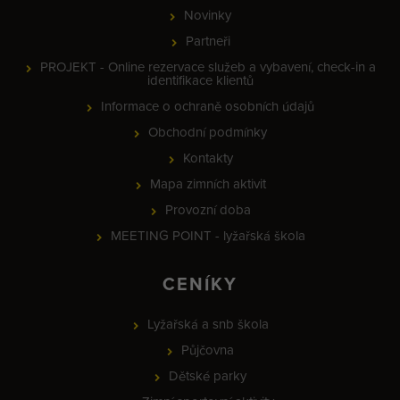
Novinky
Partneři
PROJEKT - Online rezervace služeb a vybavení, check-in a
identifikace klientů
Informace o ochraně osobních údajů
Obchodní podmínky
Kontakty
Mapa zimních aktivit
Provozní doba
MEETING POINT - lyžařská škola
CENÍKY
Lyžařská a snb škola
Půjčovna
Dětské parky