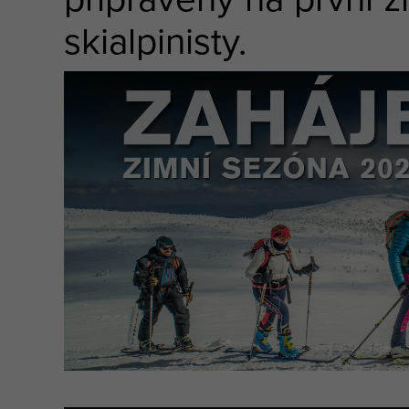
skialpinisty.